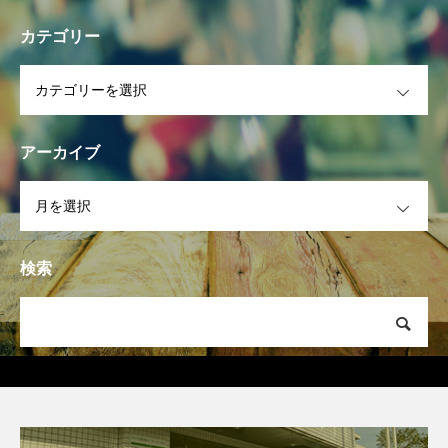
カテゴリー
OPEN
アーカイブ
OPEN
検索