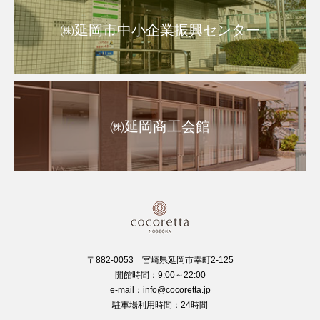
㈱延岡市中小企業振興センター
㈱延岡商工会館
〒882-0053 宮崎県延岡市幸町2-125
開館時間：9:00～22:00
e-mail：info@cocoretta.jp
駐車場利用時間：24時間