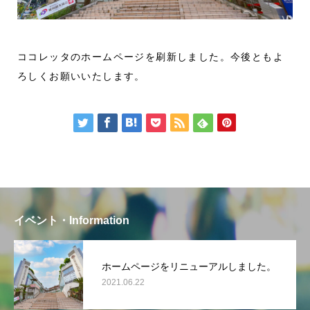
ココレッタのホームページを刷新しました。今後ともよ
ろしくお願いいたします。
イベント・Information
ホームページをリニューアルしました。
2021.06.22