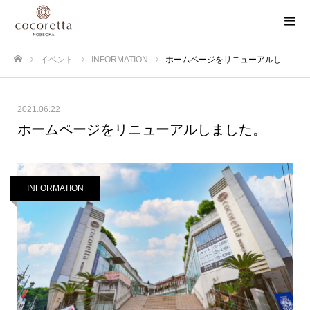
イベント
INFORMATION
ホームページをリニューアルしました。
ホーム
2021.06.22
ホームページをリニューアルしました。
INFORMATION