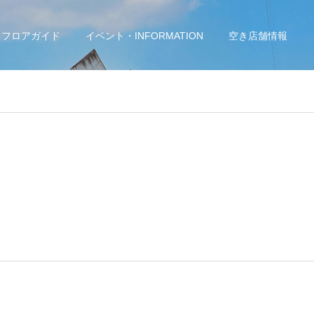
フロアガイド
イベント・INFORMATION
空き店舗情報