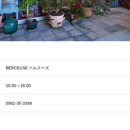
BERCEUSE ベルスーズ
10:00～18:00
0982-35-3399