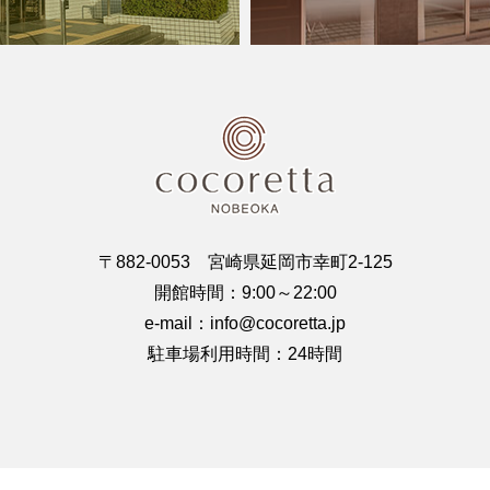
〒882-0053 宮崎県延岡市幸町2-125
開館時間：9:00～22:00
e-mail：info@cocoretta.jp
駐車場利用時間：24時間