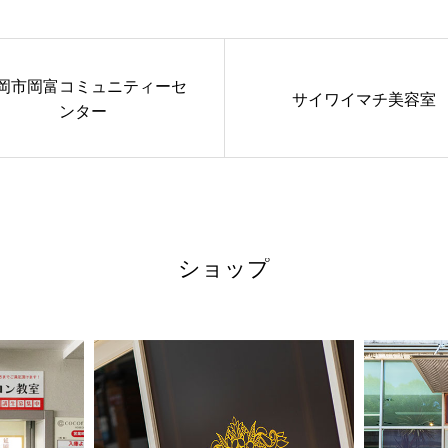
岡市岡富コミュニティーセ
サイワイマチ美容室
ンター
ショップ