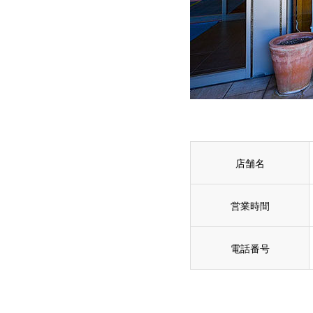
店舗名
営業時間
電話番号